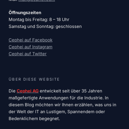
Öffnungszeiten
Montag bis Freitag: 8 – 18 Uhr
Samstag und Sonntag: geschlossen
Cephei auf Facebook
Cephei auf Instagram
Cephei auf Twitter
ÜBER DIESE WEBSITE
Die
Cephei AG
entwickelt seit über 35 Jahren
maßgefertigte Anwendungen für die Industrie. In
diesem Blog möchten wir Ihnen erzählen, was uns in
der Welt der IT an Lustigem, Spannendem oder
Bedenklichem begegnet.