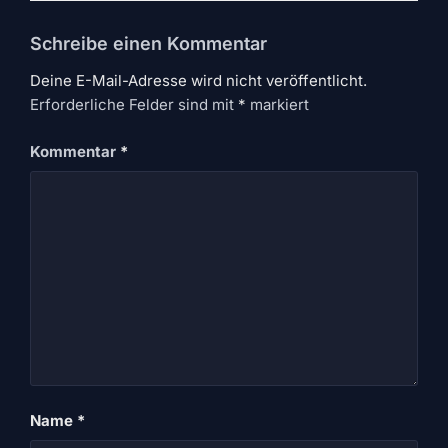
Schreibe einen Kommentar
Deine E-Mail-Adresse wird nicht veröffentlicht.
Erforderliche Felder sind mit
*
markiert
Kommentar
*
Name
*