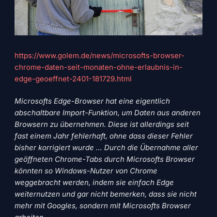
https://www.golem.de/news/microsofts-browser-
chrome-daten-seit-monaten-ohne-erlaubnis-in-
edge-geoeffnet-2401-181729.html
Microsofts Edge-Browser hat eine eigentlich
abschaltbare Import-Funktion, um Daten aus anderen
Browsern zu übernehmen. Diese ist allerdings seit
fast einem Jahr fehlerhaft, ohne dass dieser Fehler
bisher korrigiert wurde … Durch die Übernahme aller
geöffneten Chrome-Tabs durch Microsofts Browser
könnten so Windows-Nutzer von Chrome
weggebracht werden, indem sie einfach Edge
weiternutzen und gar nicht bemerken, dass sie nicht
mehr mit Googles, sondern mit Microsofts Browser