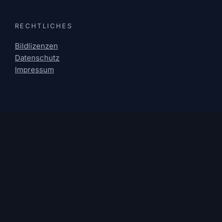
RECHTLICHES
Bildlizenzen
Datenschutz
Impressum