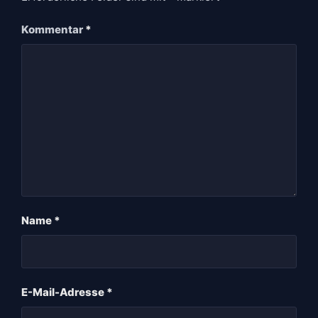
Kommentar
*
Name
*
E-Mail-Adresse
*