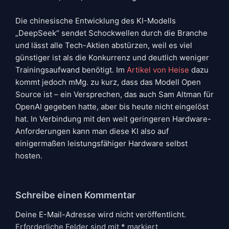
Die chinesische Entwicklung des KI-Modells
„DeepSeek“ sendet Schockwellen durch die Branche
und lässt alle Tech-Aktien abstürzen, weil es viel
günstiger ist als die Konkurrenz und deutlich weniger
Trainingsaufwand benötigt. Im
Artikel von Heise
dazu
kommt jedoch mMg. zu kurz, dass das Modell Open
Source ist – ein Versprechen, das auch Sam Altman für
OpenAI gegeben hatte, aber bis heute nicht eingelöst
hat. In Verbindung mit den weit geringeren Hardware-
Anforderungen kann man diese KI also auf
einigermaßen leistungsfähiger Hardware selbst
hosten.
Schreibe einen Kommentar
Deine E-Mail-Adresse wird nicht veröffentlicht.
Erforderliche Felder sind mit
*
markiert