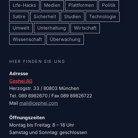
Life-Hacks
Medien
Plattformen
Politik
Satire
Sicherheit
Studien
Technologie
Umwelt
Unterhaltung
Wirtschaft
Wissenschaft
Überwachung
HIER FINDEN SIE UNS
Adresse
Cephei AG
Herzogstr. 33 / 80803 München
Tel. 089 8982670 / Fax 089 89826722
Mail
mail@cephei.com
Öffnungszeiten
Montag bis Freitag: 8 – 18 Uhr
Samstag und Sonntag: geschlossen