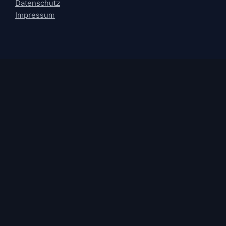
Datenschutz
Impressum