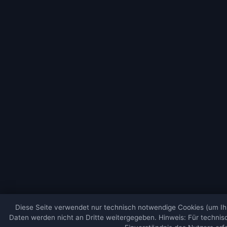
Diese Seite verwendet nur technisch notwendige Cookies (um Ihr
Daten werden nicht an Dritte weitergegeben. Hinweis: Für techni