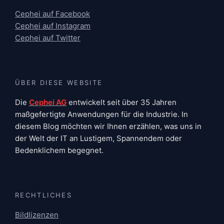
Cephei auf Facebook
Cephei auf Instagram
Cephei auf Twitter
ÜBER DIESE WEBSITE
Die
Cephei AG
entwickelt seit über 35 Jahren
maßgefertigte Anwendungen für die Industrie. In
diesem Blog möchten wir Ihnen erzählen, was uns in
der Welt der IT an Lustigem, Spannendem oder
Bedenklichem begegnet.
RECHTLICHES
Bildlizenzen