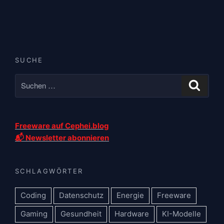
SUCHE
Freeware auf Cephei.blog
📬 Newsletter abonnieren
SCHLAGWÖRTER
Coding
Datenschutz
Energie
Freeware
Gaming
Gesundheit
Hardware
KI-Modelle