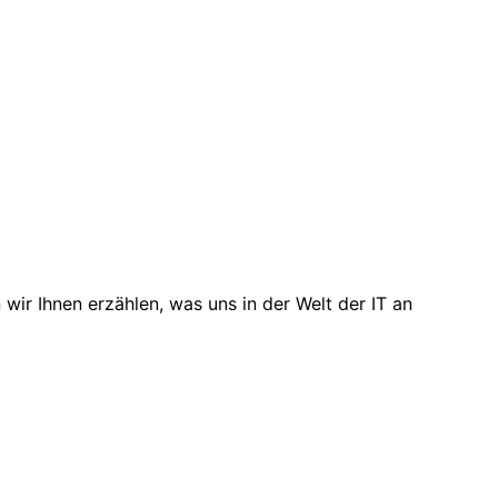
ir Ihnen erzählen, was uns in der Welt der IT an