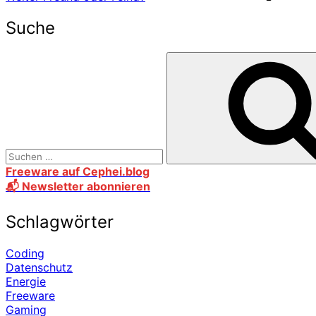
Suche
Freeware auf Cephei.blog
📬 Newsletter abonnieren
Schlagwörter
Coding
Datenschutz
Energie
Freeware
Gaming