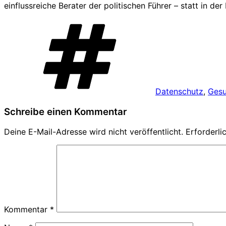
einflussreiche Berater der politischen Führer – statt in der
Schlagwörter
Datenschutz
,
Gesu
Schreibe einen Kommentar
Deine E-Mail-Adresse wird nicht veröffentlicht.
Erforderli
Kommentar
*