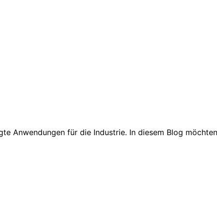
te Anwendungen für die Industrie. In diesem Blog möchten w