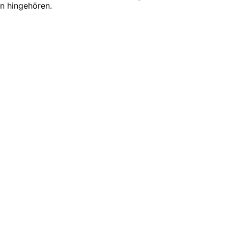
on hingehören.